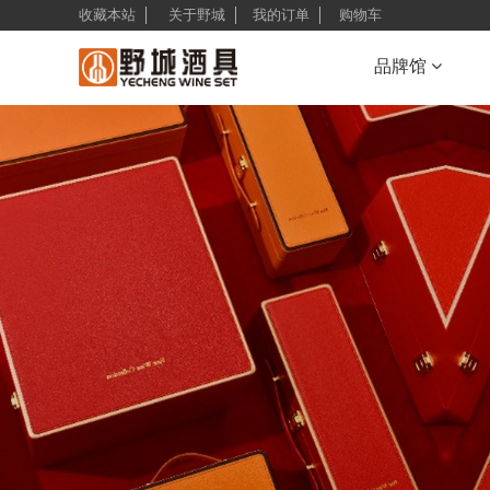
收藏本站
关于野城
我的订单
购物车
品牌馆