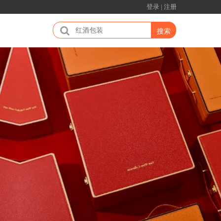
登录
|
注册
搜索