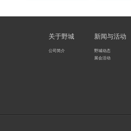
关于野城
新闻与活动
公司简介
野城动态
展会活动