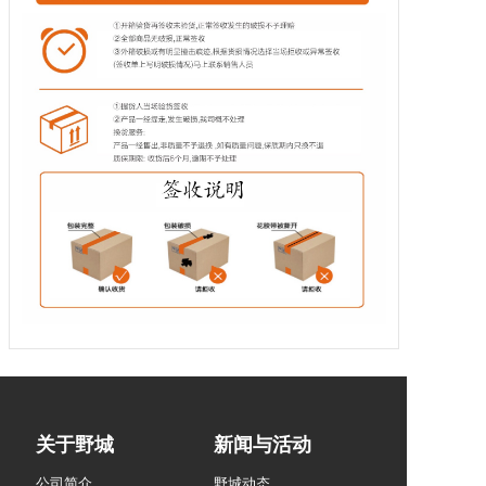
关于野城
新闻与活动
公司简介
野城动态