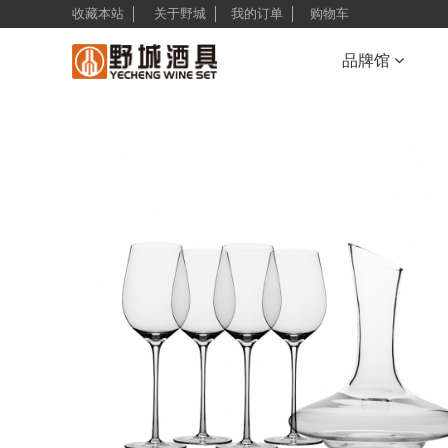
收藏本站
关于野城
我的订单
购物车
品牌馆