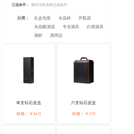
已选条件：
暂时没有选择过滤条件
分类：
礼盒包装
水晶杯
开瓶器
水晶醒酒器
专业酒具
白酒酒具
酒柜
酒周边
单支钻石皮盒
六支钻石皮盒
价格：
￥
44.9
价格：
￥
179