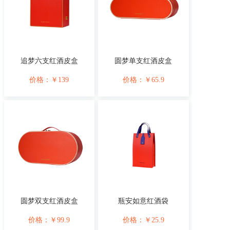
追梦六支红酒皮盒
圆梦单支红酒皮盒
价格：
￥
139
价格：
￥
65.9
圆梦双支红酒皮盒
瓶安如意红酒袋
价格：
￥
99.9
价格：
￥
25.9