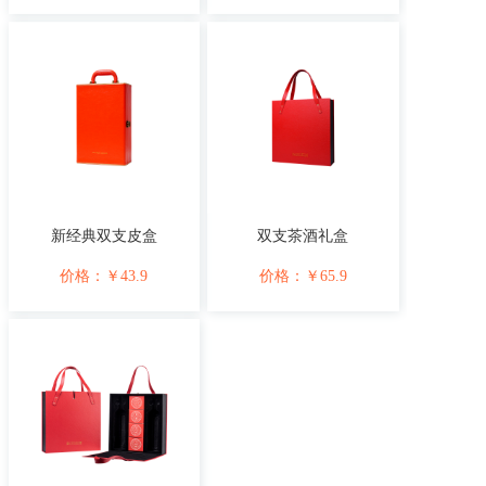
新经典双支皮盒
双支茶酒礼盒
价格：
￥
43.9
价格：
￥
65.9