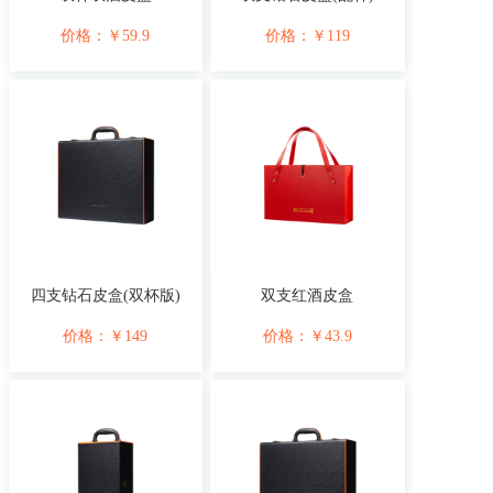
价格：
￥
59.9
价格：
￥
119
四支钻石皮盒(双杯版)
双支红酒皮盒
价格：
￥
149
价格：
￥
43.9