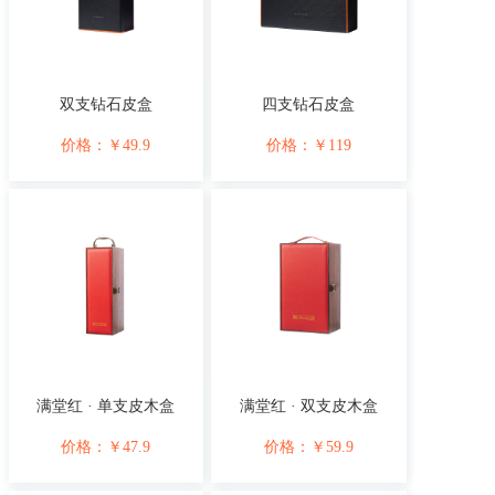
双支钻石皮盒
四支钻石皮盒
价格：
￥
49.9
价格：
￥
119
满堂红 · 单支皮木盒
满堂红 · 双支皮木盒
价格：
￥
47.9
价格：
￥
59.9