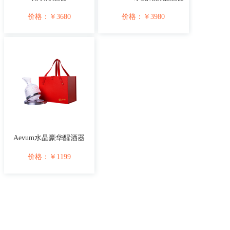
价格：
￥
3680
价格：
￥
3980
Aevum水晶豪华醒酒器
价格：
￥
1199